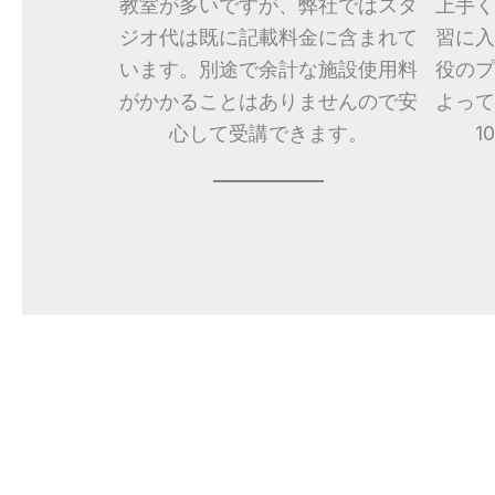
教室が多いですが、弊社ではスタ
上手く
ジオ代は既に記載料金に含まれて
習に入
います。別途で余計な施設使用料
役のプ
がかかることはありませんので安
よって
心して受講できます。
1