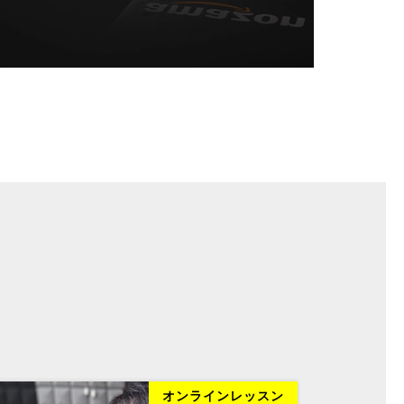
オンラインレッスン