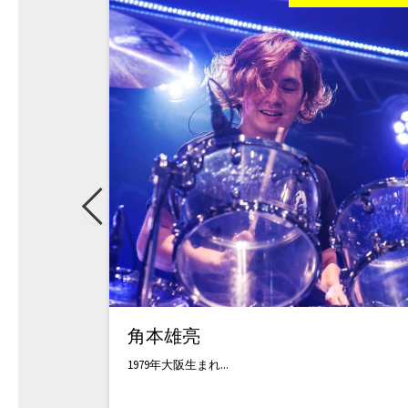
角本雄亮
1979年大阪生まれ...