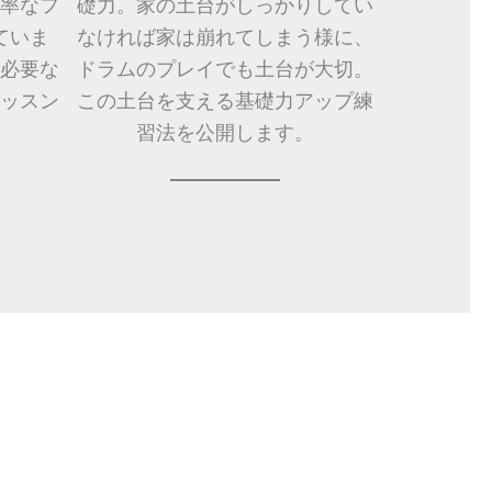
率なフ
礎力。家の土台がしっかりしてい
ていま
なければ家は崩れてしまう様に、
必要な
ドラムのプレイでも土台が大切。
ッスン
この土台を支える基礎力アップ練
。
習法を公開します。