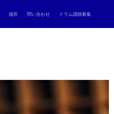
場所
問い合わせ
ドラム講師募集