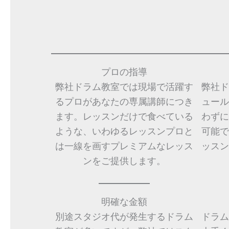
プロの指導
弊社ドラム教室では現場で活躍す
弊社ド
るプロがあなたの専属講師につき
ュール
ます。レッスンだけで食べている
わずに
ような、いわゆるレッスンプロと
可能で
は一線を画すプレミアムなレッス
ッスン
ンをご提供します。
明確な金額
別途スタジオ代が発生するドラム
ドラム