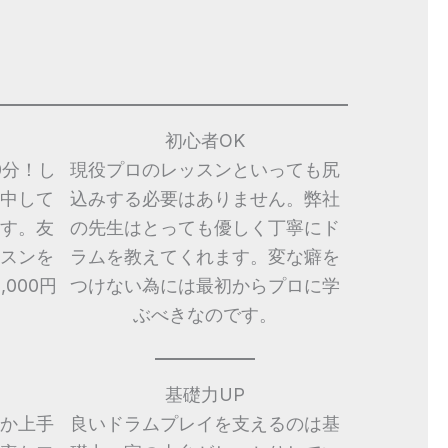
初心者OK
0分！し
現役プロのレッスンといっても尻
中して
込みする必要はありません。弊社
す。友
の先生はとっても優しく丁寧にド
スンを
ラムを教えてくれます。変な癖を
000円
つけない為には最初からプロに学
ぶべきなのです。
基礎力UP
か上手
良いドラムプレイを支えるのは基