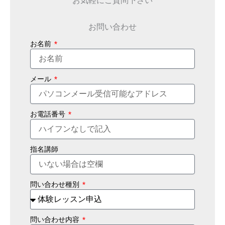
お問い合わせ
お名前
メール
お電話番号
指名講師
問い合わせ種別
問い合わせ内容