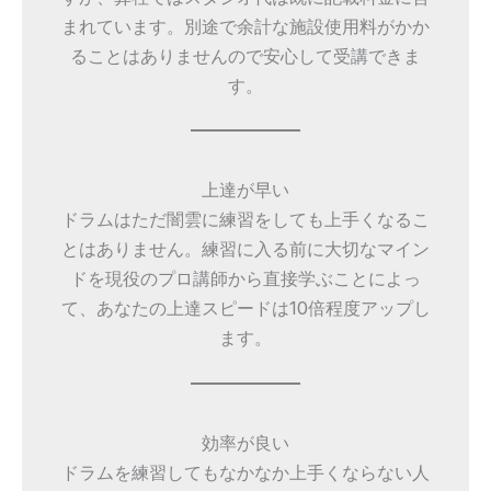
まれています。別途で余計な施設使用料がかか
ることはありませんので安心して受講できま
す。
上達が早い
ドラムはただ闇雲に練習をしても上手くなるこ
とはありません。練習に入る前に大切なマイン
ドを現役のプロ講師から直接学ぶことによっ
て、あなたの上達スピードは10倍程度アップし
ます。
効率が良い
ドラムを練習してもなかなか上手くならない人