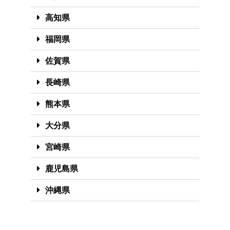
高知県
福岡県
佐賀県
長崎県
熊本県
大分県
宮崎県
鹿児島県
沖縄県