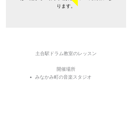
ります。
土合駅ドラム教室のレッスン
開催場所
みなかみ町の音楽スタジオ