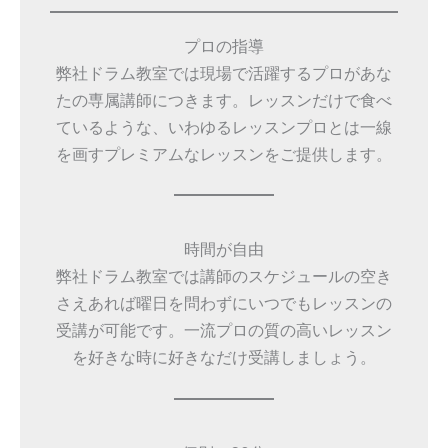
プロの指導
弊社ドラム教室では現場で活躍するプロがあな
たの専属講師につきます。レッスンだけで食べ
ているような、いわゆるレッスンプロとは一線
を画すプレミアムなレッスンをご提供します。
時間が自由
弊社ドラム教室では講師のスケジュールの空き
さえあれば曜日を問わずにいつでもレッスンの
受講が可能です。一流プロの質の高いレッスン
を好きな時に好きなだけ受講しましょう。