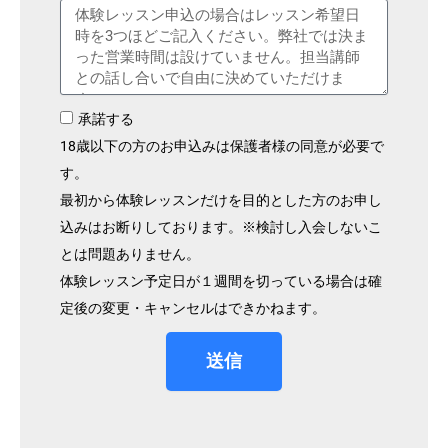
承諾する
18歳以下の方のお申込みは保護者様の同意が必要で
す。
最初から体験レッスンだけを目的とした方のお申し
込みはお断りしております。※検討し入会しないこ
とは問題ありません。
体験レッスン予定日が１週間を切っている場合は確
定後の変更・キャンセルはできかねます。
送信