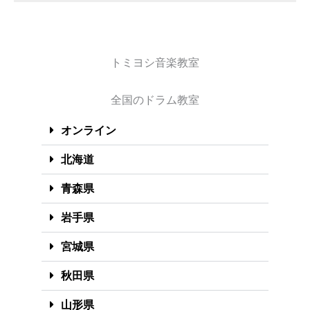
トミヨシ音楽教室
全国のドラム教室
オンライン
北海道
青森県
岩手県
宮城県
秋田県
山形県