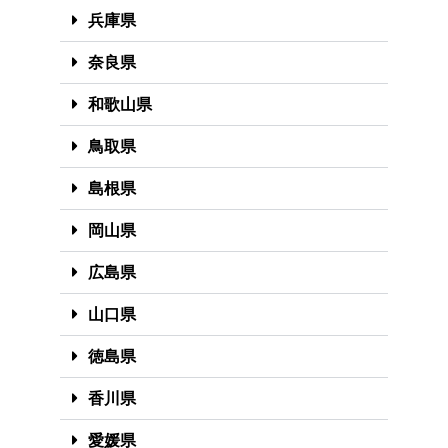
兵庫県
奈良県
和歌山県
鳥取県
島根県
岡山県
広島県
山口県
徳島県
香川県
愛媛県