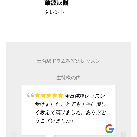
藤波辰爾
A代表取締
タレント
土合駅ドラム教室のレッスン
生徒様の声
今日体験レッスン
受けました。とても丁寧に優し
く教えて頂けました。ありがと
うございました♪