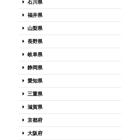
石川県
福井県
山梨県
長野県
岐阜県
静岡県
愛知県
三重県
滋賀県
京都府
大阪府