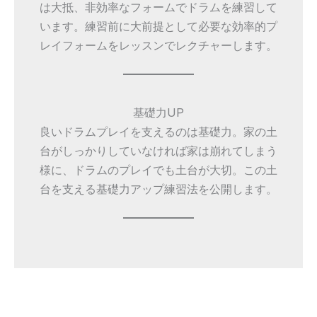
は大抵、非効率なフォームでドラムを練習して
います。練習前に大前提として必要な効率的プ
レイフォームをレッスンでレクチャーします。
基礎力UP
良いドラムプレイを支えるのは基礎力。家の土
台がしっかりしていなければ家は崩れてしまう
様に、ドラムのプレイでも土台が大切。この土
台を支える基礎力アップ練習法を公開します。