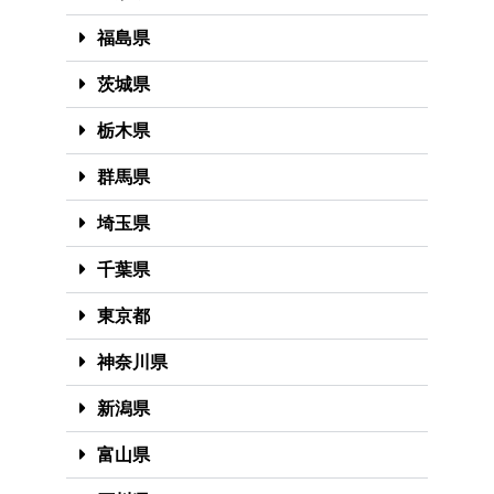
福島県
茨城県
栃木県
群馬県
埼玉県
千葉県
東京都
神奈川県
新潟県
富山県