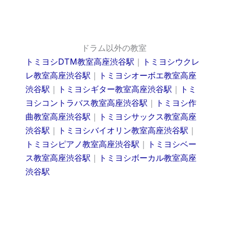
ドラム以外の教室
トミヨシDTM教室高座渋谷駅
｜
トミヨシウクレ
レ教室高座渋谷駅
｜
トミヨシオーボエ教室高座
渋谷駅
｜
トミヨシギター教室高座渋谷駅
｜
トミ
ヨシコントラバス教室高座渋谷駅
｜
トミヨシ作
曲教室高座渋谷駅
｜
トミヨシサックス教室高座
渋谷駅
｜
トミヨシバイオリン教室高座渋谷駅
｜
トミヨシピアノ教室高座渋谷駅
｜
トミヨシベー
ス教室高座渋谷駅
｜
トミヨシボーカル教室高座
渋谷駅