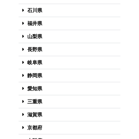
石川県
福井県
山梨県
長野県
岐阜県
静岡県
愛知県
三重県
滋賀県
京都府