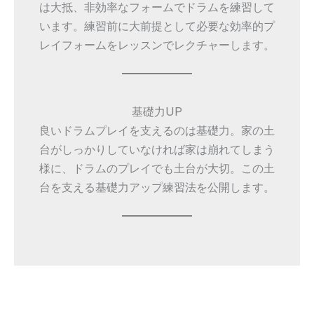
は大抵、非効率なフォームでドラムを練習して
います。練習前に大前提として必要な効率的プ
レイフォームをレッスンでレクチャーします。
基礎力UP
良いドラムプレイを支えるのは基礎力。家の土
台がしっかりしていなければ家は崩れてしまう
様に、ドラムのプレイでも土台が大切。この土
台を支える基礎力アップ練習法を公開します。