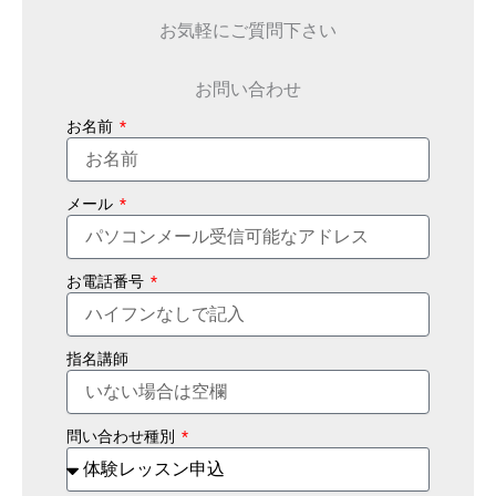
お気軽にご質問下さい
お問い合わせ
お名前
メール
お電話番号
指名講師
問い合わせ種別