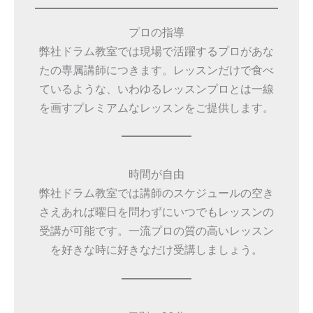
プロの指導
弊社ドラム教室では現場で活躍するプロがあな
たの専属講師につきます。レッスンだけで食べ
ているような、いわゆるレッスンプロとは一線
を画すプレミアムなレッスンをご提供します。
時間が自由
弊社ドラム教室では講師のスケジュールの空き
さえあれば曜日を問わずにいつでもレッスンの
受講が可能です。一流プロの質の高いレッスン
を好きな時に好きなだけ受講しましょう。