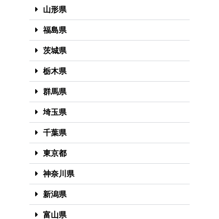
山形県
福島県
茨城県
栃木県
群馬県
埼玉県
千葉県
東京都
神奈川県
新潟県
富山県