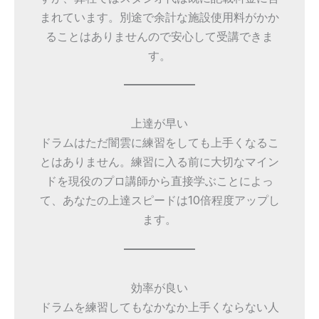
まれています。別途で余計な施設使用料がかか
ることはありませんので安心して受講できま
す。
上達が早い
ドラムはただ闇雲に練習をしても上手くなるこ
とはありません。練習に入る前に大切なマイン
ドを現役のプロ講師から直接学ぶことによっ
て、あなたの上達スピードは10倍程度アップし
ます。
効率が良い
ドラムを練習してもなかなか上手くならない人