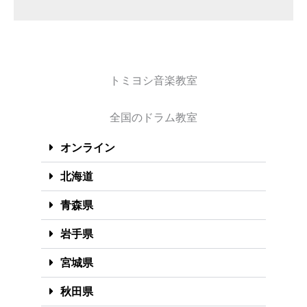
トミヨシ音楽教室
全国のドラム教室
オンライン
北海道
青森県
岩手県
宮城県
秋田県