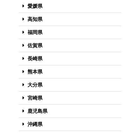
愛媛県
高知県
福岡県
佐賀県
長崎県
熊本県
大分県
宮崎県
鹿児島県
沖縄県