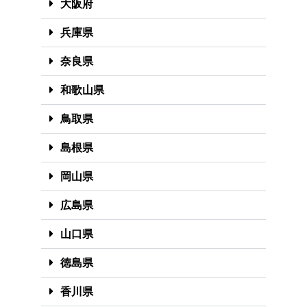
大阪府
兵庫県
奈良県
和歌山県
鳥取県
島根県
岡山県
広島県
山口県
徳島県
香川県