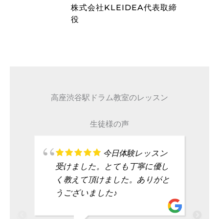
藤波辰爾
EA代表取締
タレント
高座渋谷駅ドラム教室のレッスン
生徒様の声
今日体験レッスン
受けました。とても丁寧に優し
く教えて頂けました。ありがと
うございました♪