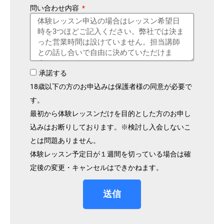
問い合わせ内容
承諾する
18歳以下の方のお申込みは保護者様の同意が必要で
す。
最初から体験レッスンだけを目的とした方のお申し
込みはお断りしております。※検討し入会しないこ
とは問題ありません。
体験レッスン予定日が１週間を切っている場合は確
定後の変更・キャンセルはできかねます。
送信