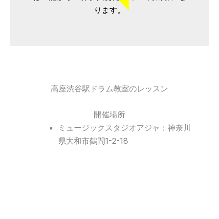
ります。
高座渋谷駅ドラム教室のレッスン
開催場所
ミュージックスタジオアジャ：神奈川
県大和市鶴間1-2-18