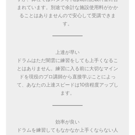
まれています。別途で余計な施設使用料がかか
ることはありませんので安心して受講できま
す。
上達が早い
ドラムはただ闇雲に練習をしても上手くなるこ
とはありません。練習に入る前に大切なマイン
ドを現役のプロ講師から直接学ぶことによっ
て、あなたの上達スピードは10倍程度アップし
ます。
効率が良い
ドラムを練習してもなかなか上手くならない人