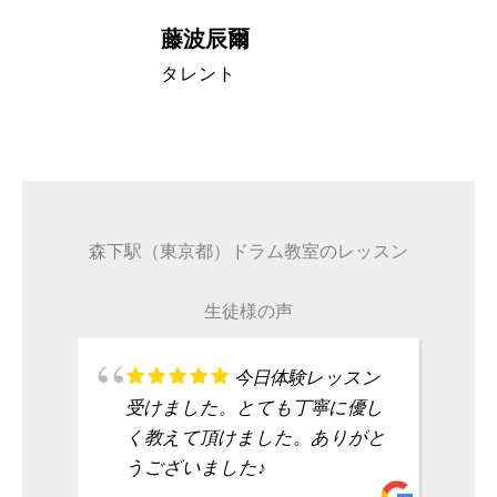
藤波辰爾
A代表取締
タレント
森下駅（東京都）ドラム教室のレッスン
生徒様の声
今日体験レッスン
受けました。とても丁寧に優し
く教えて頂けました。ありがと
うございました♪