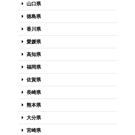
山口県
徳島県
香川県
愛媛県
高知県
福岡県
佐賀県
長崎県
熊本県
大分県
宮崎県