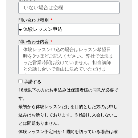
問い合わせ種別
問い合わせ内容
承諾する
18歳以下の方のお申込みは保護者様の同意が必要で
す。
最初から体験レッスンだけを目的とした方のお申し
込みはお断りしております。※検討し入会しないこ
とは問題ありません。
体験レッスン予定日が１週間を切っている場合は確