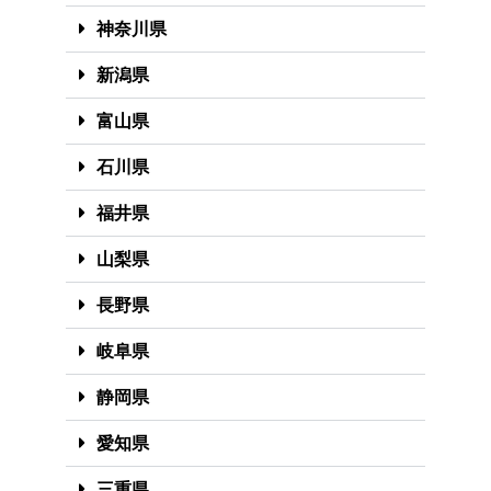
神奈川県
新潟県
富山県
石川県
福井県
山梨県
長野県
岐阜県
静岡県
愛知県
三重県