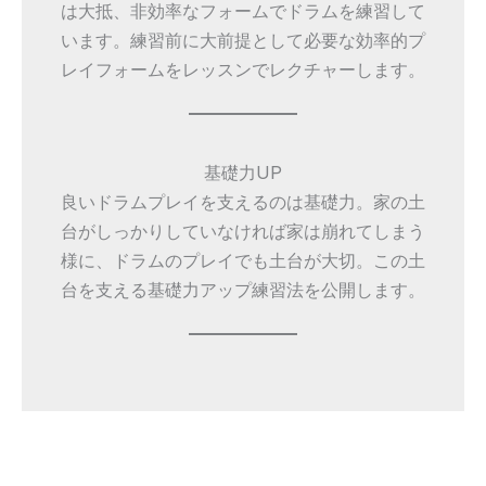
は大抵、非効率なフォームでドラムを練習して
います。練習前に大前提として必要な効率的プ
レイフォームをレッスンでレクチャーします。
基礎力UP
良いドラムプレイを支えるのは基礎力。家の土
台がしっかりしていなければ家は崩れてしまう
様に、ドラムのプレイでも土台が大切。この土
台を支える基礎力アップ練習法を公開します。