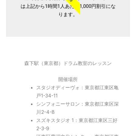
は上記から1時間1人あたり1,000円割引にな
ります。
森下駅（東京都）ドラム教室のレッスン
開催場所
スタジオディーヴォ：東京都江東区亀
戸1-34-11
シンフォニーサロン：東京都江東区深
川2-4-8
スズキスタジオ 1：東京都江東区三好
2-3-9