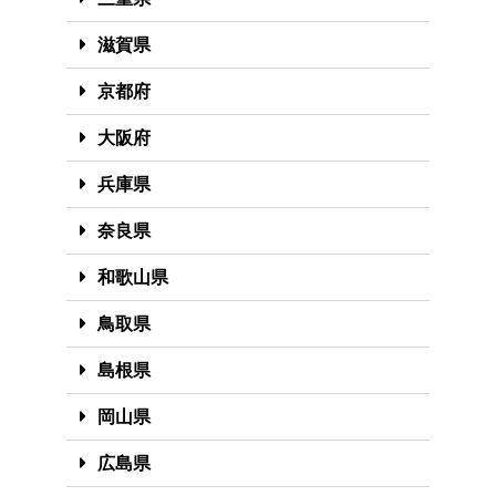
滋賀県
京都府
大阪府
兵庫県
奈良県
和歌山県
鳥取県
島根県
岡山県
広島県