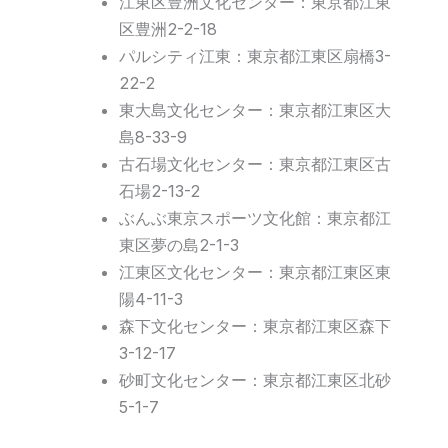
江東区豊洲文化センター：東京都江東
区豊洲2-2-18
パルシティ江東：東京都江東区扇橋3-
22-2
東大島文化センター：東京都江東区大
島8-33-9
古石場文化センター：東京都江東区古
石場2-13-2
ぶんぶ東京スポーツ文化館：東京都江
東区夢の島2-1-3
江東区文化センター：東京都江東区東
陽4-11-3
森下文化センター：東京都江東区森下
3-12-17
砂町文化センター：東京都江東区北砂
5-1-7