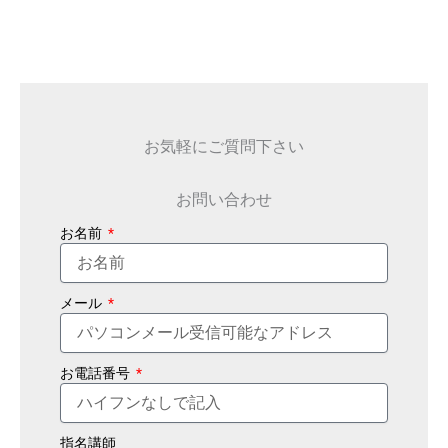
お気軽にご質問下さい
お問い合わせ
お名前
メール
お電話番号
指名講師