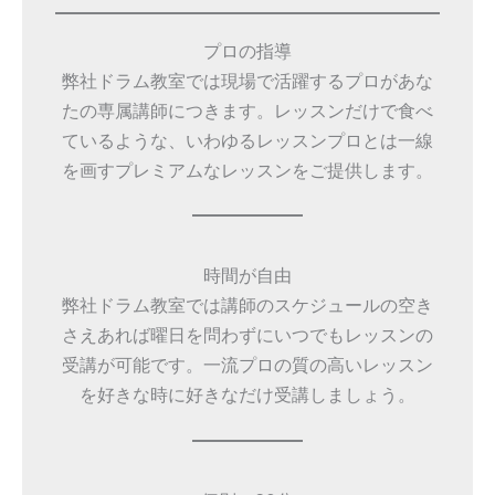
プロの指導
弊社ドラム教室では現場で活躍するプロがあな
たの専属講師につきます。レッスンだけで食べ
ているような、いわゆるレッスンプロとは一線
を画すプレミアムなレッスンをご提供します。
時間が自由
弊社ドラム教室では講師のスケジュールの空き
さえあれば曜日を問わずにいつでもレッスンの
受講が可能です。一流プロの質の高いレッスン
を好きな時に好きなだけ受講しましょう。