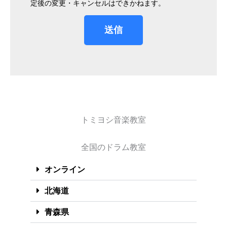
定後の変更・キャンセルはできかねます。
送信
トミヨシ音楽教室
全国のドラム教室
オンライン
北海道
青森県