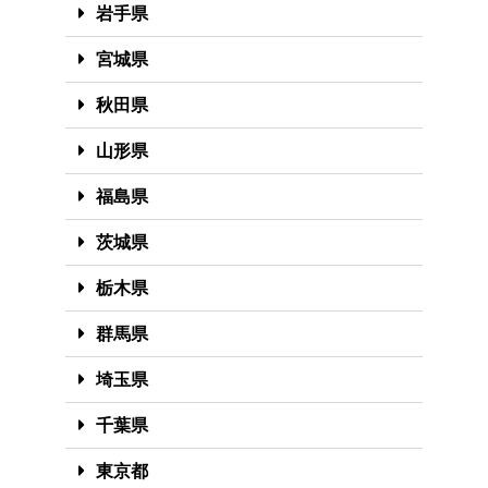
岩手県
宮城県
秋田県
山形県
福島県
茨城県
栃木県
群馬県
埼玉県
千葉県
東京都