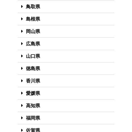
鳥取県
島根県
岡山県
広島県
山口県
徳島県
香川県
愛媛県
高知県
福岡県
佐賀県