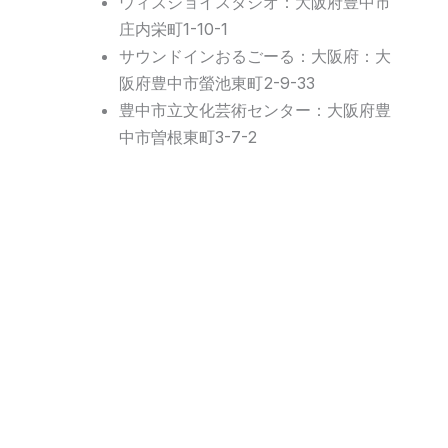
ウィズジョイスタジオ：大阪府豊中市
庄内栄町1-10-1
サウンドインおるごーる：大阪府：大
阪府豊中市螢池東町2-9-33
豊中市立文化芸術センター：大阪府豊
中市曽根東町3-7-2