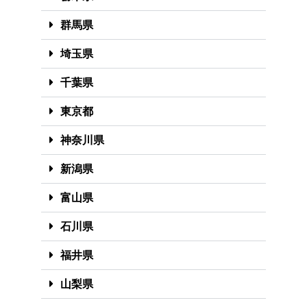
群馬県
埼玉県
千葉県
東京都
神奈川県
新潟県
富山県
石川県
福井県
山梨県