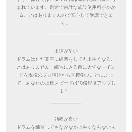
まれています。別途で余計な施設使用料がかか
ることはありませんので安心して受講できま
す。
上達が早い
ドラムはただ闇雲に練習をしても上手くなるこ
とはありません。練習に入る前に大切なマイン
ドを現役のプロ講師から直接学ぶことによっ
て、あなたの上達スピードは10倍程度アップし
ます。
効率が良い
ドラムを練習してもなかなか上手くならない人