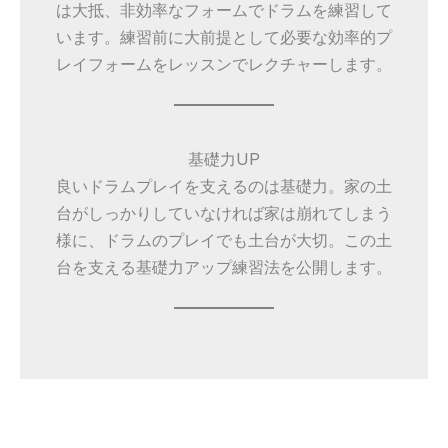
は大抵、非効率なフォームでドラムを練習して
います。練習前に大前提として必要な効率的プ
レイフォームをレッスンでレクチャーします。
基礎力UP
良いドラムプレイを支えるのは基礎力。家の土
台がしっかりしていなければ家は崩れてしまう
様に、ドラムのプレイでも土台が大切。この土
台を支える基礎力アップ練習法を公開します。