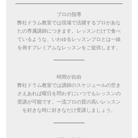
プロの指導
弊社ドラム教室では現場で活躍するプロがあな
たの専属講師につきます。レッスンだけで食べ
ているような、いわゆるレッスンプロとは一線
を画すプレミアムなレッスンをご提供します。
時間が自由
弊社ドラム教室では講師のスケジュールの空き
さえあれば曜日を問わずにいつでもレッスンの
受講が可能です。一流プロの質の高いレッスン
を好きな時に好きなだけ受講しましょう。