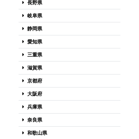
長野県
岐阜県
静岡県
愛知県
三重県
滋賀県
京都府
大阪府
兵庫県
奈良県
和歌山県