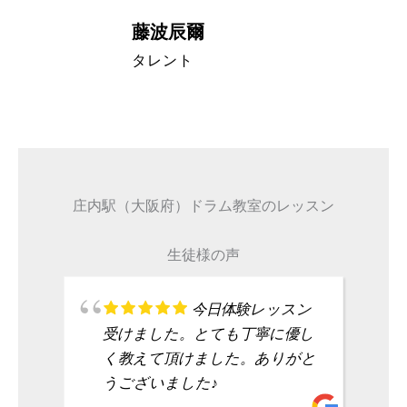
藤波辰爾
A代表取締
タレント
庄内駅（大阪府）ドラム教室のレッスン
生徒様の声
今日体験レッスン
受けました。とても丁寧に優し
く教えて頂けました。ありがと
うございました♪