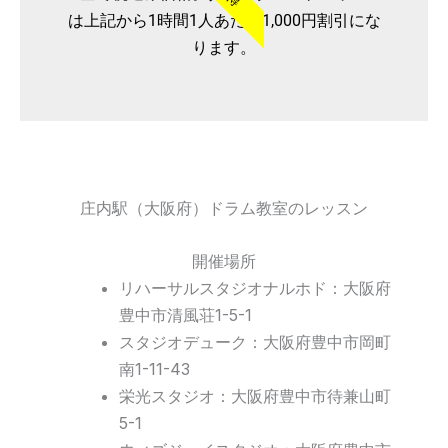
は上記から1時間1人あたり1,000円割引にな
ります。
庄内駅（大阪府）ドラム教室のレッスン
開催場所
リハーサルスタジオナルホド：大阪府
豊中市清風荘1-5-1
スタジオデューク：大阪府豊中市岡町
南1-11-43
栄光スタジオ：大阪府豊中市待兼山町
5-1