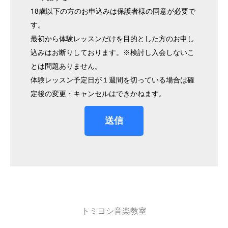
18歳以下の方のお申込みは保護者様の同意が必要で
す。
最初から体験レッスンだけを目的とした方のお申し
込みはお断りしております。※検討し入会しないこ
とは問題ありません。
体験レッスン予定日が１週間を切っている場合は確
定後の変更・キャンセルはできかねます。
送信
トミヨシ音楽教室