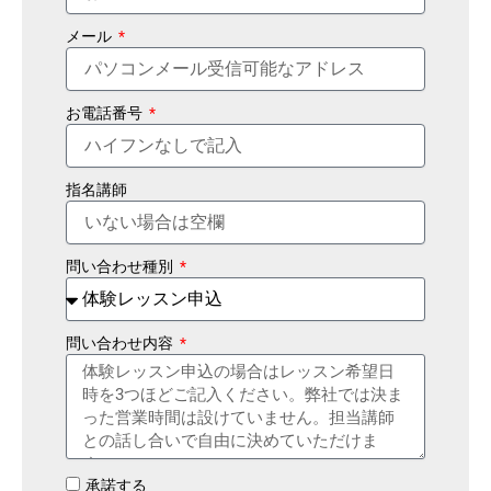
メール
お電話番号
指名講師
問い合わせ種別
問い合わせ内容
承諾する