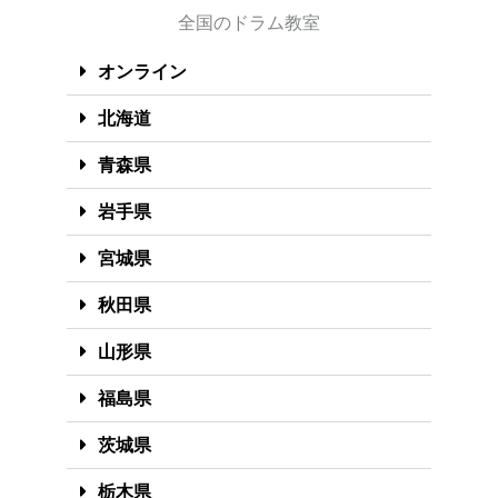
全国のドラム教室
オンライン
北海道
青森県
岩手県
宮城県
秋田県
山形県
福島県
茨城県
栃木県