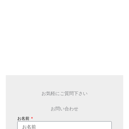
お気軽にご質問下さい
お問い合わせ
お名前