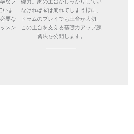
率なフ
礎力。家の土台がしっかりしてい
ていま
なければ家は崩れてしまう様に、
必要な
ドラムのプレイでも土台が大切。
ッスン
この土台を支える基礎力アップ練
。
習法を公開します。