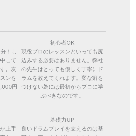
初心者OK
0分！し
現役プロのレッスンといっても尻
中して
込みする必要はありません。弊社
す。友
の先生はとっても優しく丁寧にド
スンを
ラムを教えてくれます。変な癖を
000円
つけない為には最初からプロに学
ぶべきなのです。
基礎力UP
か上手
良いドラムプレイを支えるのは基