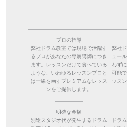
プロの指導
弊社ドラム教室では現場で活躍す
弊社ド
るプロがあなたの専属講師につき
ュール
ます。レッスンだけで食べている
わずに
ような、いわゆるレッスンプロと
可能で
は一線を画すプレミアムなレッス
ッスン
ンをご提供します。
明確な金額
別途スタジオ代が発生するドラム
ドラム