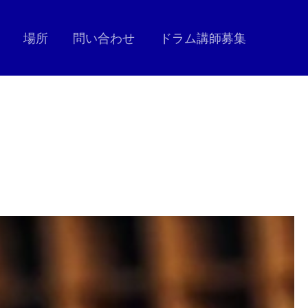
場所
問い合わせ
ドラム講師募集