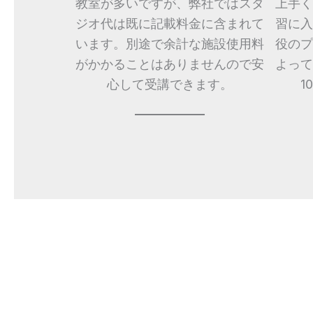
教室が多いですが、弊社ではスタ
上手く
ジオ代は既に記載料金に含まれて
習に入
います。別途で余計な施設使用料
役のプ
がかかることはありませんので安
よって
心して受講できます。
1