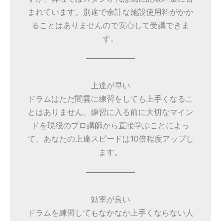
まれています。別途で余計な施設使用料がかか
ることはありませんので安心して受講できま
す。
上達が早い
ドラムはただ闇雲に練習をしても上手くなるこ
とはありません。練習に入る前に大切なマイン
ドを現役のプロ講師から直接学ぶことによっ
て、あなたの上達スピードは10倍程度アップし
ます。
効率が良い
ドラムを練習してもなかなか上手くならない人