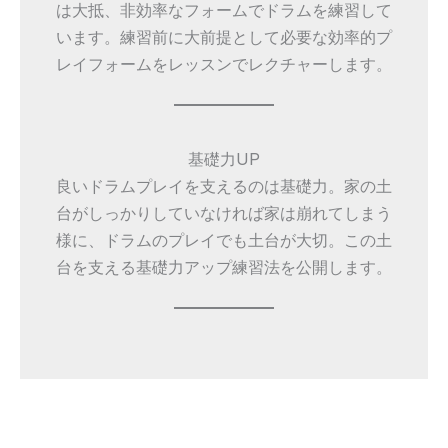
は大抵、非効率なフォームでドラムを練習して
います。練習前に大前提として必要な効率的プ
レイフォームをレッスンでレクチャーします。
基礎力UP
良いドラムプレイを支えるのは基礎力。家の土
台がしっかりしていなければ家は崩れてしまう
様に、ドラムのプレイでも土台が大切。この土
台を支える基礎力アップ練習法を公開します。