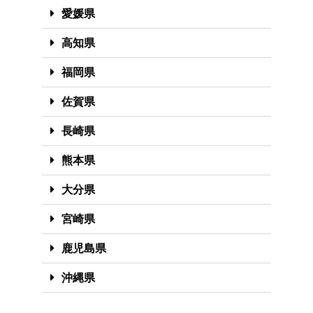
愛媛県
高知県
福岡県
佐賀県
長崎県
熊本県
大分県
宮崎県
鹿児島県
沖縄県