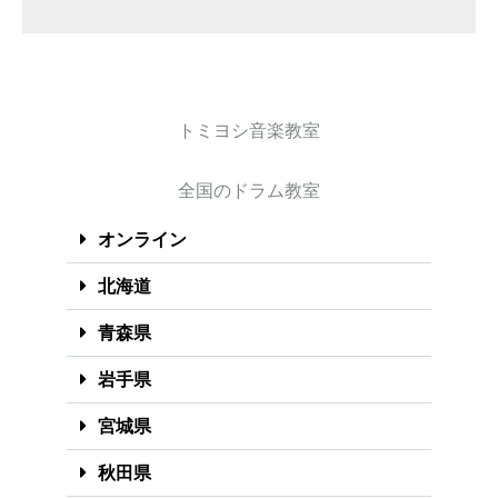
トミヨシ音楽教室
全国のドラム教室
オンライン
北海道
青森県
岩手県
宮城県
秋田県