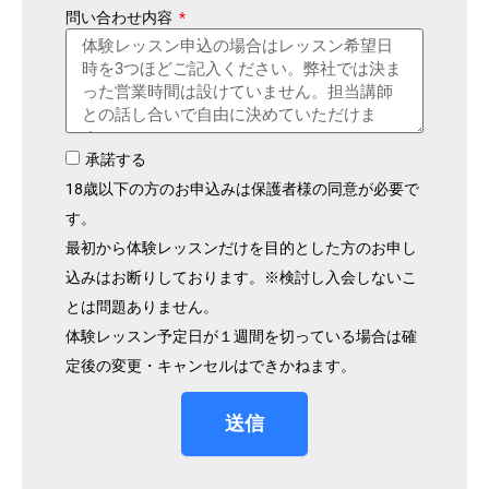
問い合わせ内容
承諾する
18歳以下の方のお申込みは保護者様の同意が必要で
す。
最初から体験レッスンだけを目的とした方のお申し
込みはお断りしております。※検討し入会しないこ
とは問題ありません。
体験レッスン予定日が１週間を切っている場合は確
定後の変更・キャンセルはできかねます。
送信