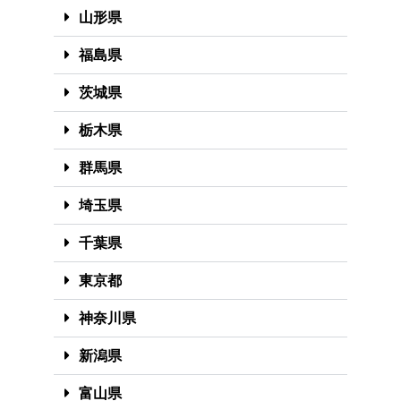
山形県
福島県
茨城県
栃木県
群馬県
埼玉県
千葉県
東京都
神奈川県
新潟県
富山県