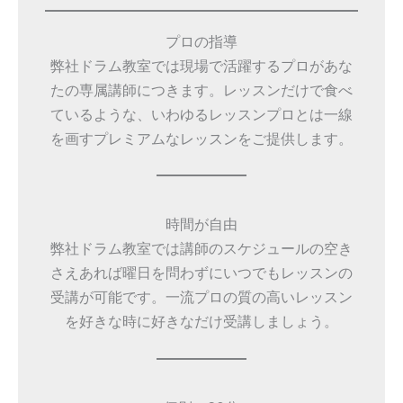
プロの指導
弊社ドラム教室では現場で活躍するプロがあな
たの専属講師につきます。レッスンだけで食べ
ているような、いわゆるレッスンプロとは一線
を画すプレミアムなレッスンをご提供します。
時間が自由
弊社ドラム教室では講師のスケジュールの空き
さえあれば曜日を問わずにいつでもレッスンの
受講が可能です。一流プロの質の高いレッスン
を好きな時に好きなだけ受講しましょう。