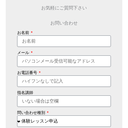
お気軽にご質問下さい
お問い合わせ
お名前
メール
お電話番号
指名講師
問い合わせ種別