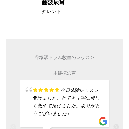
藤波辰爾
A代表取締
タレント
谷塚駅ドラム教室のレッスン
生徒様の声
今日体験レッスン
受けました。とても丁寧に優し
く教えて頂けました。ありがと
うございました♪