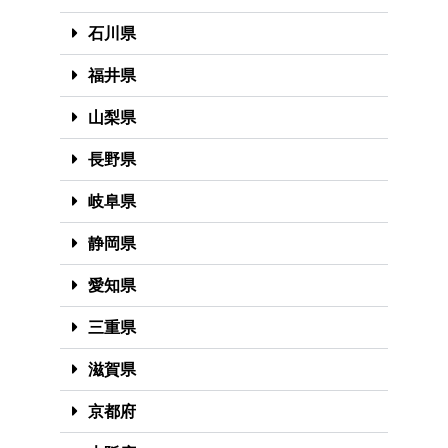
石川県
福井県
山梨県
長野県
岐阜県
静岡県
愛知県
三重県
滋賀県
京都府