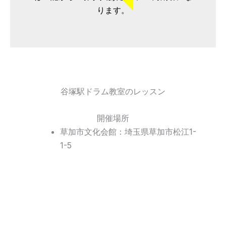
ります。
谷塚駅ドラム教室のレッスン
開催場所
草加市文化会館：埼玉県草加市松江1-
1-5