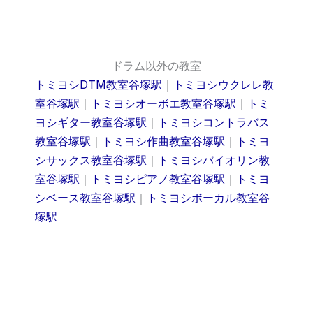
ドラム以外の教室
トミヨシDTM教室谷塚駅
｜
トミヨシウクレレ教
室谷塚駅
｜
トミヨシオーボエ教室谷塚駅
｜
トミ
ヨシギター教室谷塚駅
｜
トミヨシコントラバス
教室谷塚駅
｜
トミヨシ作曲教室谷塚駅
｜
トミヨ
シサックス教室谷塚駅
｜
トミヨシバイオリン教
室谷塚駅
｜
トミヨシピアノ教室谷塚駅
｜
トミヨ
シベース教室谷塚駅
｜
トミヨシボーカル教室谷
塚駅