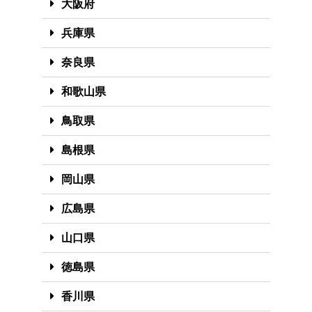
大阪府
兵庫県
奈良県
和歌山県
鳥取県
島根県
岡山県
広島県
山口県
徳島県
香川県