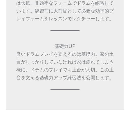
は大抵、非効率なフォームでドラムを練習して
います。練習前に大前提として必要な効率的プ
レイフォームをレッスンでレクチャーします。
基礎力UP
良いドラムプレイを支えるのは基礎力。家の土
台がしっかりしていなければ家は崩れてしまう
様に、ドラムのプレイでも土台が大切。この土
台を支える基礎力アップ練習法を公開します。