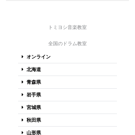
トミヨシ音楽教室
全国のドラム教室
オンライン
北海道
青森県
岩手県
宮城県
秋田県
山形県