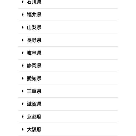
石川県
福井県
山梨県
長野県
岐阜県
静岡県
愛知県
三重県
滋賀県
京都府
大阪府