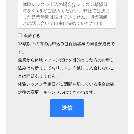
承諾する
18歳以下の方のお申込みは保護者様の同意が必要で
す。
最初から体験レッスンだけを目的とした方のお申し
込みはお断りしております。※検討し入会しないこ
とは問題ありません。
体験レッスン予定日が１週間を切っている場合は確
定後の変更・キャンセルはできかねます。
送信