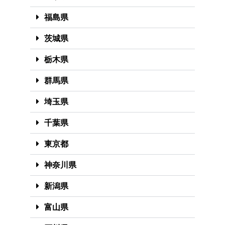
福島県
茨城県
栃木県
群馬県
埼玉県
千葉県
東京都
神奈川県
新潟県
富山県