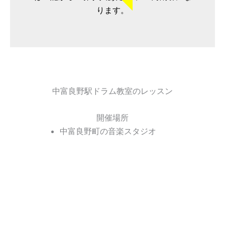
ります。
中富良野駅ドラム教室のレッスン
開催場所
中富良野町の音楽スタジオ