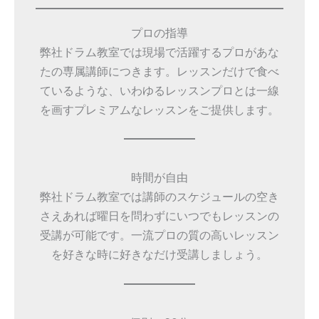
プロの指導
弊社ドラム教室では現場で活躍するプロがあな
たの専属講師につきます。レッスンだけで食べ
ているような、いわゆるレッスンプロとは一線
を画すプレミアムなレッスンをご提供します。
時間が自由
弊社ドラム教室では講師のスケジュールの空き
さえあれば曜日を問わずにいつでもレッスンの
受講が可能です。一流プロの質の高いレッスン
を好きな時に好きなだけ受講しましょう。