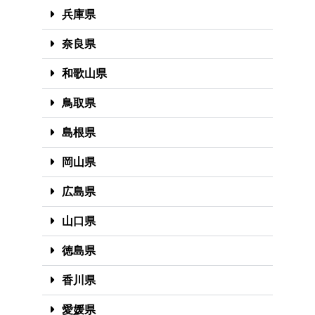
兵庫県
奈良県
和歌山県
鳥取県
島根県
岡山県
広島県
山口県
徳島県
香川県
愛媛県