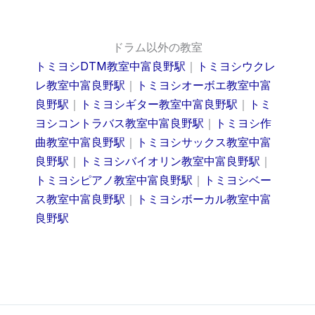
ドラム以外の教室
トミヨシDTM教室中富良野駅
｜
トミヨシウクレ
レ教室中富良野駅
｜
トミヨシオーボエ教室中富
良野駅
｜
トミヨシギター教室中富良野駅
｜
トミ
ヨシコントラバス教室中富良野駅
｜
トミヨシ作
曲教室中富良野駅
｜
トミヨシサックス教室中富
良野駅
｜
トミヨシバイオリン教室中富良野駅
｜
トミヨシピアノ教室中富良野駅
｜
トミヨシベー
ス教室中富良野駅
｜
トミヨシボーカル教室中富
良野駅