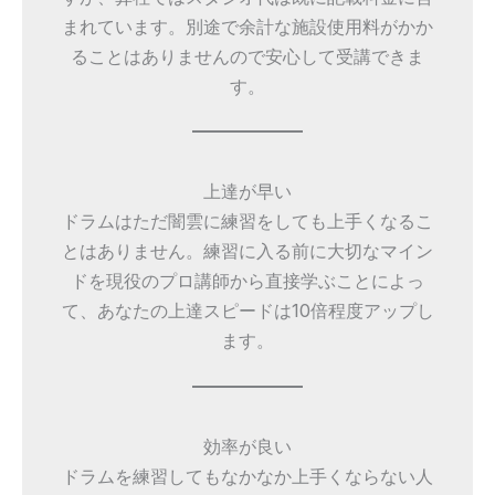
まれています。別途で余計な施設使用料がかか
ることはありませんので安心して受講できま
す。
上達が早い
ドラムはただ闇雲に練習をしても上手くなるこ
とはありません。練習に入る前に大切なマイン
ドを現役のプロ講師から直接学ぶことによっ
て、あなたの上達スピードは10倍程度アップし
ます。
効率が良い
ドラムを練習してもなかなか上手くならない人