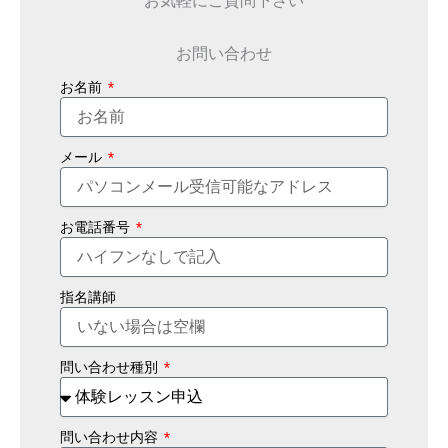
お問い合わせ
お名前
メール
お電話番号
指名講師
問い合わせ種別
問い合わせ内容