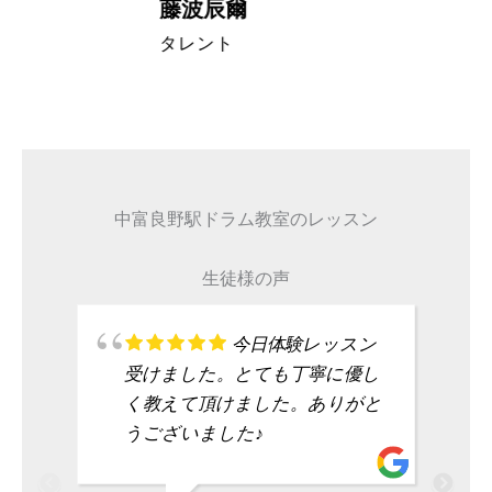
藤波辰爾
A代表取締
タレント
中富良野駅ドラム教室のレッスン
生徒様の声
今日体験レッスン
受けました。とても丁寧に優し
く教えて頂けました。ありがと
うございました♪