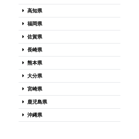
高知県
福岡県
佐賀県
長崎県
熊本県
大分県
宮崎県
鹿児島県
沖縄県