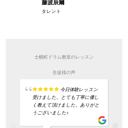
藤波辰爾
A代表取締
タレント
士幌町ドラム教室のレッスン
生徒様の声
今日体験レッスン
受けました。とても丁寧に優し
く教えて頂けました。ありがと
うございました♪