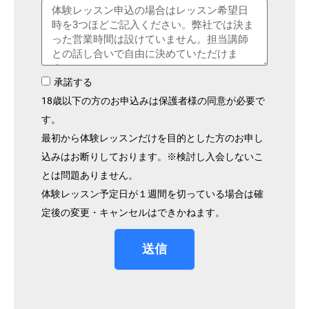
承諾する
18歳以下の方のお申込みは保護者様の同意が必要で
す。
最初から体験レッスンだけを目的とした方のお申し
込みはお断りしております。※検討し入会しないこ
とは問題ありません。
体験レッスン予定日が１週間を切っている場合は確
定後の変更・キャンセルはできかねます。
送信