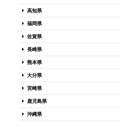
高知県
福岡県
佐賀県
長崎県
熊本県
大分県
宮崎県
鹿児島県
沖縄県