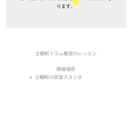
ります。
士幌町ドラム教室のレッスン
開催場所
士幌町の音楽スタジオ