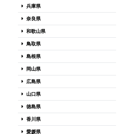
兵庫県
奈良県
和歌山県
鳥取県
島根県
岡山県
広島県
山口県
徳島県
香川県
愛媛県