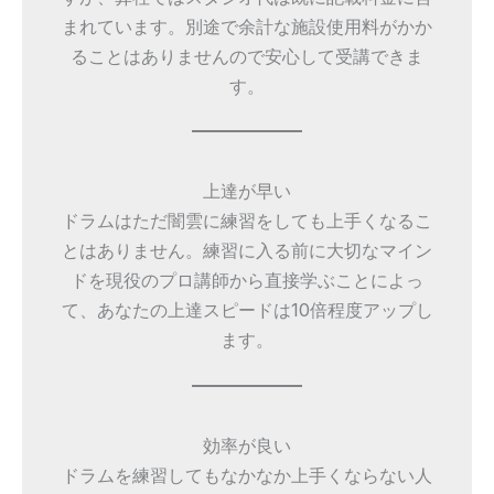
まれています。別途で余計な施設使用料がかか
ることはありませんので安心して受講できま
す。
上達が早い
ドラムはただ闇雲に練習をしても上手くなるこ
とはありません。練習に入る前に大切なマイン
ドを現役のプロ講師から直接学ぶことによっ
て、あなたの上達スピードは10倍程度アップし
ます。
効率が良い
ドラムを練習してもなかなか上手くならない人