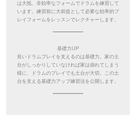
は大抵、非効率なフォームでドラムを練習して
います。練習前に大前提として必要な効率的プ
レイフォームをレッスンでレクチャーします。
基礎力UP
良いドラムプレイを支えるのは基礎力。家の土
台がしっかりしていなければ家は崩れてしまう
様に、ドラムのプレイでも土台が大切。この土
台を支える基礎力アップ練習法を公開します。