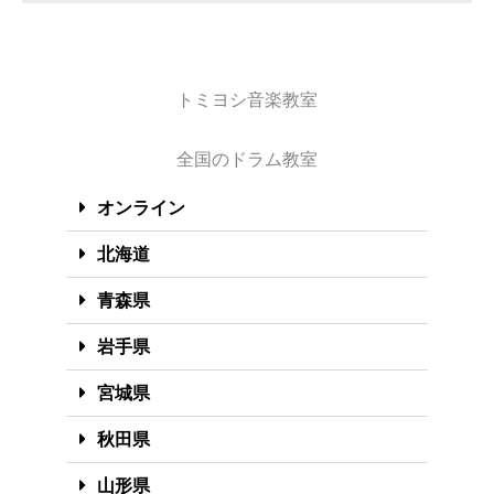
トミヨシ音楽教室
全国のドラム教室
オンライン
北海道
青森県
岩手県
宮城県
秋田県
山形県