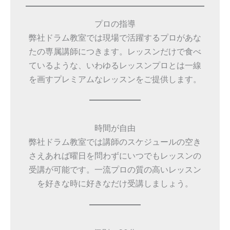
プロの指導
弊社ドラム教室では現場で活躍するプロがあな
たの専属講師につきます。レッスンだけで食べ
ているような、いわゆるレッスンプロとは一線
を画すプレミアムなレッスンをご提供します。
時間が自由
弊社ドラム教室では講師のスケジュールの空き
さえあれば曜日を問わずにいつでもレッスンの
受講が可能です。一流プロの質の高いレッスン
を好きな時に好きなだけ受講しましょう。