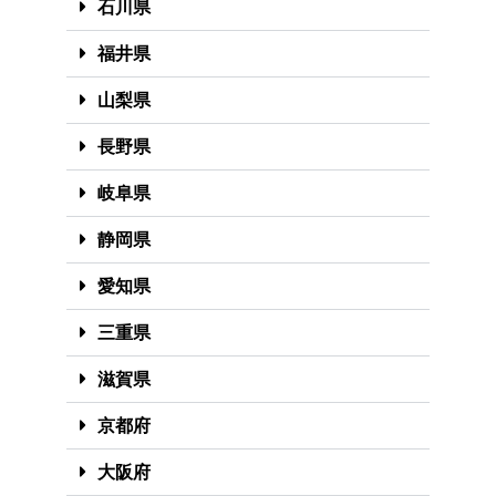
石川県
福井県
山梨県
長野県
岐阜県
静岡県
愛知県
三重県
滋賀県
京都府
大阪府