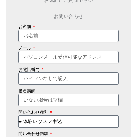
お問い合わせ
お名前
メール
お電話番号
指名講師
問い合わせ種別
問い合わせ内容