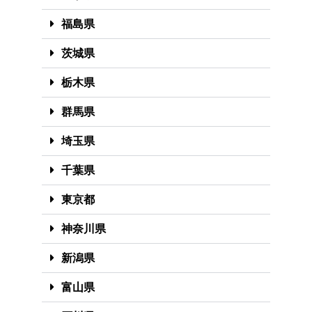
福島県
茨城県
栃木県
群馬県
埼玉県
千葉県
東京都
神奈川県
新潟県
富山県