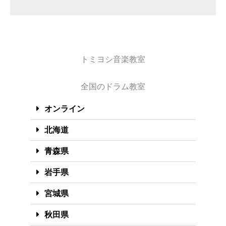
トミヨシ音楽教室
全国のドラム教室
オンライン
北海道
青森県
岩手県
宮城県
秋田県