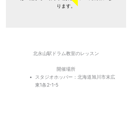
ります。
北永山駅ドラム教室のレッスン
開催場所
スタジオホッパー：北海道旭川市末広
東1条2-1-5