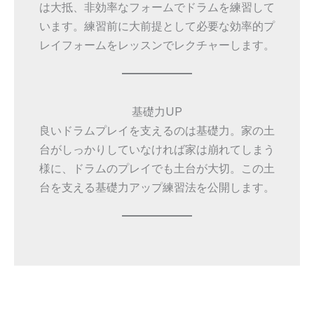
は大抵、非効率なフォームでドラムを練習して
います。練習前に大前提として必要な効率的プ
レイフォームをレッスンでレクチャーします。
基礎力UP
良いドラムプレイを支えるのは基礎力。家の土
台がしっかりしていなければ家は崩れてしまう
様に、ドラムのプレイでも土台が大切。この土
台を支える基礎力アップ練習法を公開します。