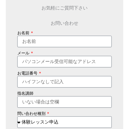
お気軽にご質問下さい
お問い合わせ
お名前
メール
お電話番号
指名講師
問い合わせ種別