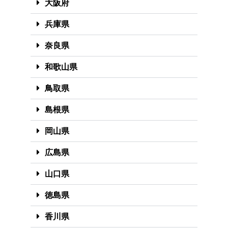
大阪府
兵庫県
奈良県
和歌山県
鳥取県
島根県
岡山県
広島県
山口県
徳島県
香川県