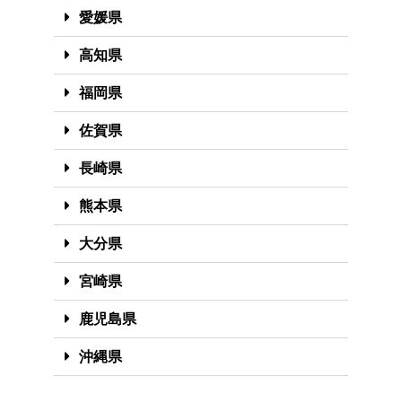
愛媛県
高知県
福岡県
佐賀県
長崎県
熊本県
大分県
宮崎県
鹿児島県
沖縄県