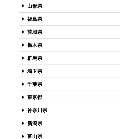
山形県
福島県
茨城県
栃木県
群馬県
埼玉県
千葉県
東京都
神奈川県
新潟県
富山県