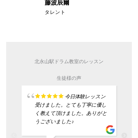
藤波辰爾
A代表取締
タレント
北永山駅ドラム教室のレッスン
生徒様の声
今日体験レッスン
受けました。とても丁寧に優し
く教えて頂けました。ありがと
うございました♪