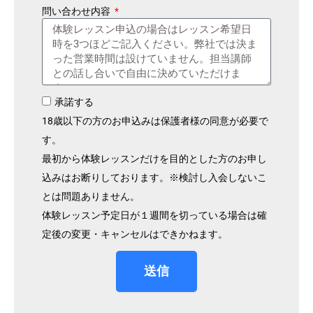
問い合わせ内容
承諾する
18歳以下の方のお申込みは保護者様の同意が必要で
す。
最初から体験レッスンだけを目的とした方のお申し
込みはお断りしております。※検討し入会しないこ
とは問題ありません。
体験レッスン予定日が１週間を切っている場合は確
定後の変更・キャンセルはできかねます。
送信