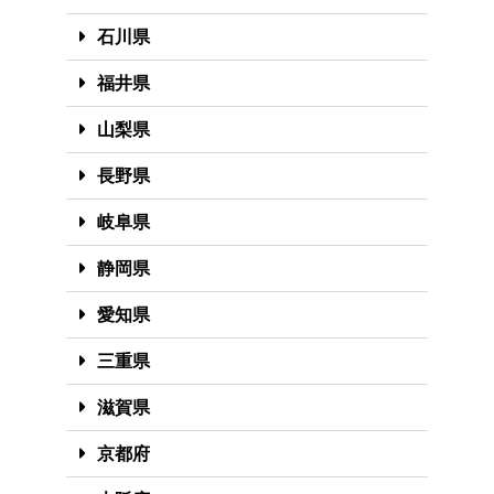
石川県
福井県
山梨県
長野県
岐阜県
静岡県
愛知県
三重県
滋賀県
京都府