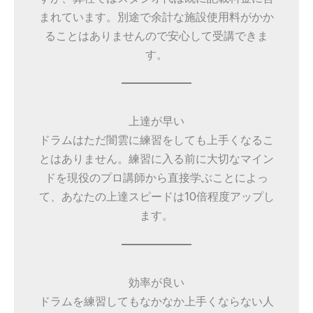
まれています。別途で余計な施設使用料がかか
ることはありませんので安心して受講できま
す。
上達が早い
ドラムはただ闇雲に練習をしても上手くなるこ
とはありません。練習に入る前に大切なマイン
ドを現役のプロ講師から直接学ぶことによっ
て、あなたの上達スピードは10倍程度アップし
ます。
効率が良い
ドラムを練習してもなかなか上手くならない人