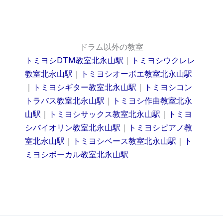
ドラム以外の教室
トミヨシDTM教室北永山駅
｜
トミヨシウクレレ
教室北永山駅
｜
トミヨシオーボエ教室北永山駅
｜
トミヨシギター教室北永山駅
｜
トミヨシコン
トラバス教室北永山駅
｜
トミヨシ作曲教室北永
山駅
｜
トミヨシサックス教室北永山駅
｜
トミヨ
シバイオリン教室北永山駅
｜
トミヨシピアノ教
室北永山駅
｜
トミヨシベース教室北永山駅
｜
ト
ミヨシボーカル教室北永山駅