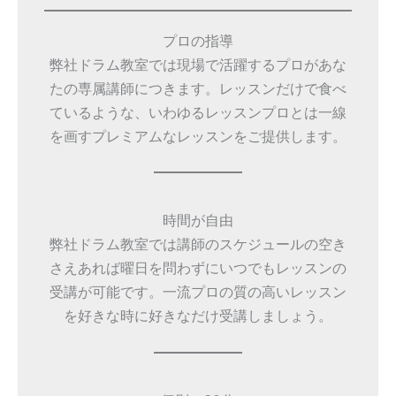
プロの指導
弊社ドラム教室では現場で活躍するプロがあな
たの専属講師につきます。レッスンだけで食べ
ているような、いわゆるレッスンプロとは一線
を画すプレミアムなレッスンをご提供します。
時間が自由
弊社ドラム教室では講師のスケジュールの空き
さえあれば曜日を問わずにいつでもレッスンの
受講が可能です。一流プロの質の高いレッスン
を好きな時に好きなだけ受講しましょう。