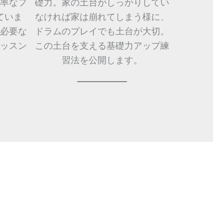
率なフ
礎力。家の土台がしっかりしてい
ていま
なければ家は崩れてしまう様に、
必要な
ドラムのプレイでも土台が大切。
ッスン
この土台を支える基礎力アップ練
。
習法を公開します。