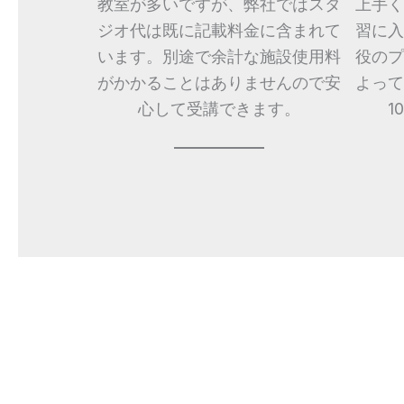
教室が多いですが、弊社ではスタ
上手く
ジオ代は既に記載料金に含まれて
習に入
います。別途で余計な施設使用料
役のプ
がかかることはありませんので安
よって
心して受講できます。
1