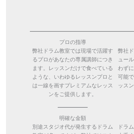
プロの指導
弊社ドラム教室では現場で活躍す
弊社ド
るプロがあなたの専属講師につき
ュール
ます。レッスンだけで食べている
わずに
ような、いわゆるレッスンプロと
可能で
は一線を画すプレミアムなレッス
ッスン
ンをご提供します。
明確な金額
別途スタジオ代が発生するドラム
ドラム