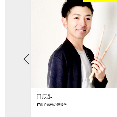
田原歩
17歳で高校の軽音学...