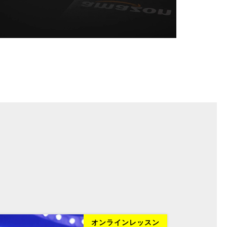
オンラインレッスン