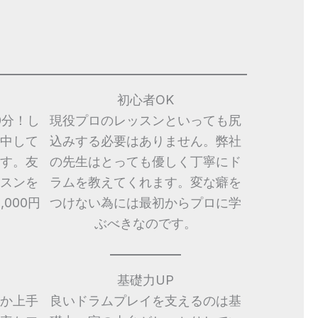
初心者OK
0分！し
現役プロのレッスンといっても尻
中して
込みする必要はありません。弊社
す。友
の先生はとっても優しく丁寧にド
スンを
ラムを教えてくれます。変な癖を
000円
つけない為には最初からプロに学
ぶべきなのです。
基礎力UP
か上手
良いドラムプレイを支えるのは基