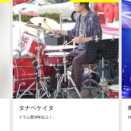
タナベケイタ
ドラム歴20年以上！...
1