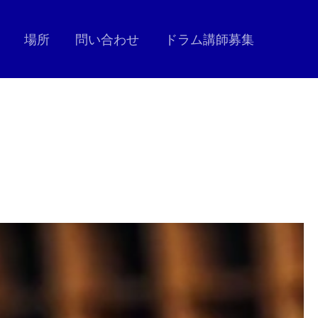
場所
問い合わせ
ドラム講師募集